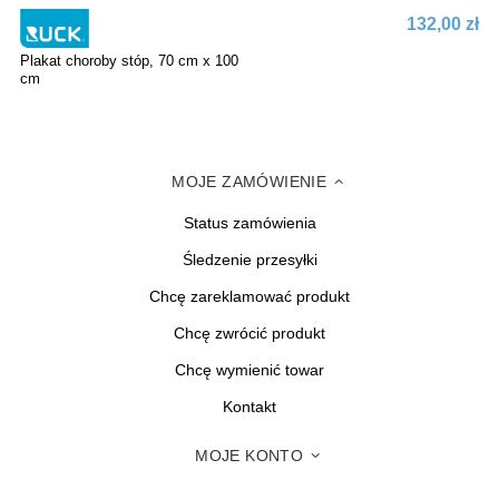
132,00 zł
Plakat choroby stóp, 70 cm x 100
cm
MOJE ZAMÓWIENIE
Status zamówienia
Śledzenie przesyłki
Chcę zareklamować produkt
Chcę zwrócić produkt
Chcę wymienić towar
Kontakt
MOJE KONTO