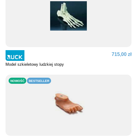
715,00 zł
Model szkieletowy ludzkiej stopy
NOWOŚĆ
BESTSELLER