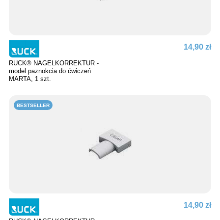
14,90 zł
RUCK® NAGELKORREKTUR -
model paznokcia do ćwiczeń
MARTA, 1 szt.
BESTSELLER
14,90 zł