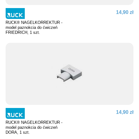
14,90 zł
RUCK® NAGELKORREKTUR -
model paznokcia do ćwiczeń
FRIEDRICH, 1 szt.
14,90 zł
RUCK® NAGELKORREKTUR -
model paznokcia do ćwiczeń
DORA, 1 szt.