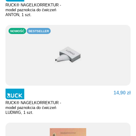
RUCK® NAGELKORREKTUR -
model paznokcia do ćwiczeń
ANTON, 1 szt.
NOWOŚĆ
BESTSELLER
14,90 zł
RUCK® NAGELKORREKTUR -
model paznokcia do ćwiczeń
LUDWIG, 1 szt.