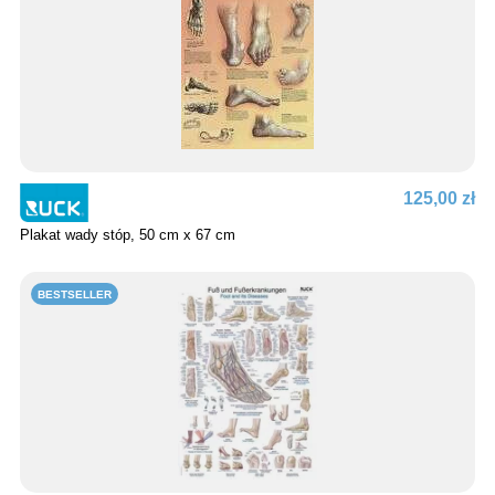
125,00 zł
Plakat wady stóp, 50 cm x 67 cm
BESTSELLER