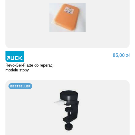
85,00 zł
Revo-Gel-Platte do reperacji
modelu stopy
BESTSELLER