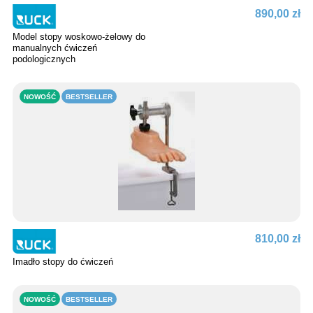
890,00 zł
Model stopy woskowo-żelowy do
manualnych ćwiczeń
podologicznych
NOWOŚĆ
BESTSELLER
810,00 zł
Imadło stopy do ćwiczeń
NOWOŚĆ
BESTSELLER