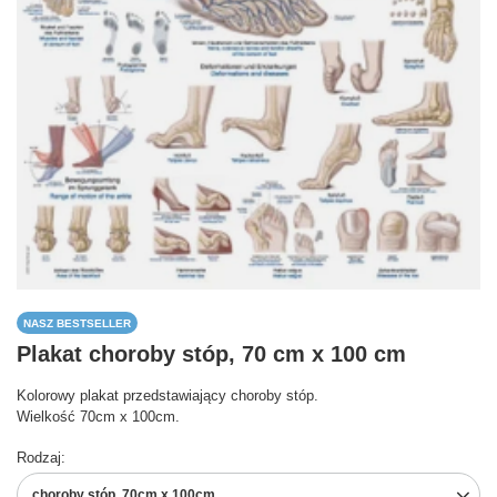
NASZ BESTSELLER
Plakat choroby stóp, 70 cm x 100 cm
Kolorowy plakat przedstawiający choroby stóp.
Wielkość 70cm x 100cm.
Rodzaj
choroby stóp, 70cm x 100cm