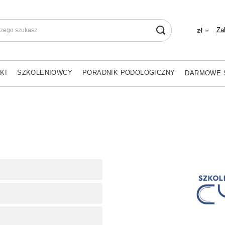
Za
zł
KI
SZKOLENIOWCY
PORADNIK PODOLOGICZNY
DARMOWE 