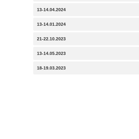
13-14.04.2024
13-14.01.2024
21-22.10.2023
13-14.05.2023
18-19.03.2023