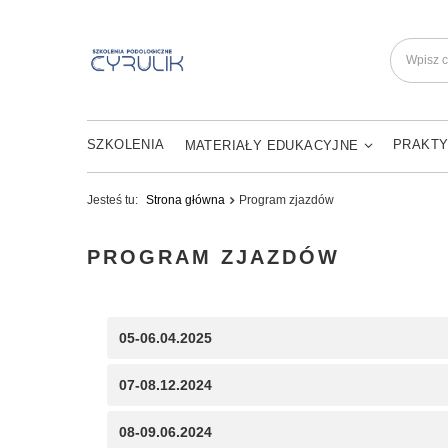
SZKOLENIA
PRAKTY
MATERIAŁY EDUKACYJNE
Jesteś tu:
Strona główna
Program zjazdów
PROGRAM ZJAZDÓW
05-06.04.2025
07-08.12.2024
08-09.06.2024