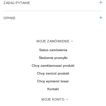
ZADAJ PYTANIE
OPINIE
MOJE ZAMÓWIENIE
Status zamówienia
Śledzenie przesyłki
Chcę zareklamować produkt
Chcę zwrócić produkt
Chcę wymienić towar
Kontakt
MOJE KONTO