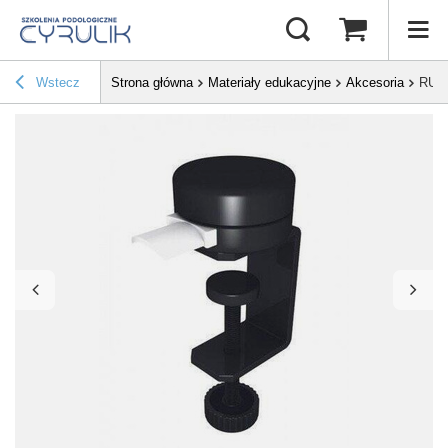
Wstecz
Strona główna
Materiały edukacyjne
Akcesoria
RUCK