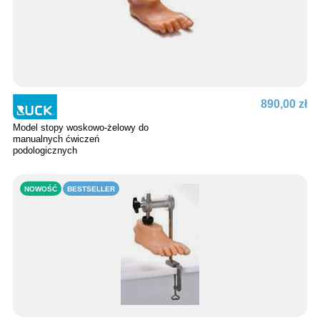
890,00 zł
Model stopy woskowo-żelowy do
manualnych ćwiczeń
podologicznych
NOWOŚĆ
BESTSELLER