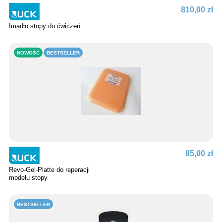
810,00 zł
Imadło stopy do ćwiczeń
NOWOŚĆ
BESTSELLER
85,00 zł
Revo-Gel-Platte do reperacji
modelu stopy
BESTSELLER