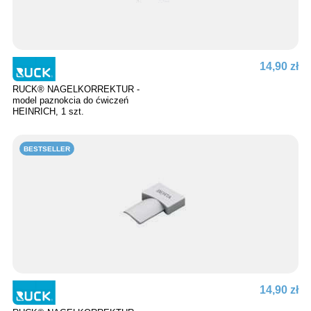
14,90 zł
RUCK® NAGELKORREKTUR -
model paznokcia do ćwiczeń
HEINRICH, 1 szt.
BESTSELLER
14,90 zł