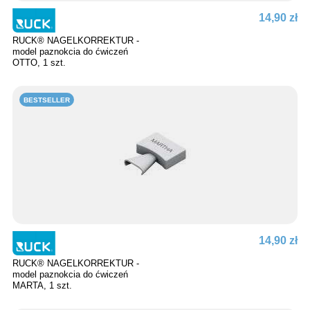
14,90 zł
RUCK® NAGELKORREKTUR -
model paznokcia do ćwiczeń
OTTO, 1 szt.
BESTSELLER
14,90 zł
RUCK® NAGELKORREKTUR -
model paznokcia do ćwiczeń
MARTA, 1 szt.