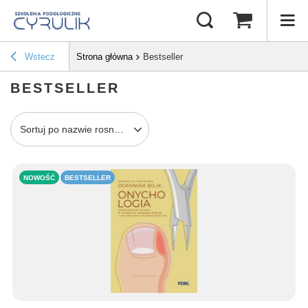
Wstecz
Strona główna
Bestseller
BESTSELLER
Sortuj po nazwie rosnąco
NOWOŚĆ
BESTSELLER