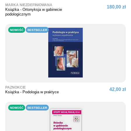
MARKA NIEZDEFINIOWANA
180,00 zł
Książka - Ortonyksja w gabinecie
podologicznym
NOWOŚĆ
BESTSELLER
PAZNOKCIE
42,00 zł
Książka - Podologia w praktyce
NOWOŚĆ
BESTSELLER