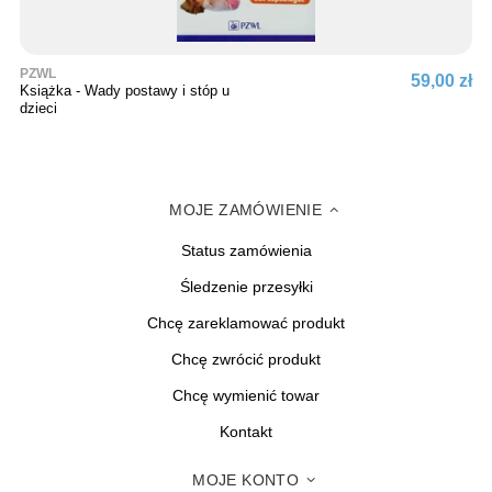
PZWL
59,00 zł
Książka - Wady postawy i stóp u
dzieci
MOJE ZAMÓWIENIE
Status zamówienia
Śledzenie przesyłki
Chcę zareklamować produkt
Chcę zwrócić produkt
Chcę wymienić towar
Kontakt
MOJE KONTO