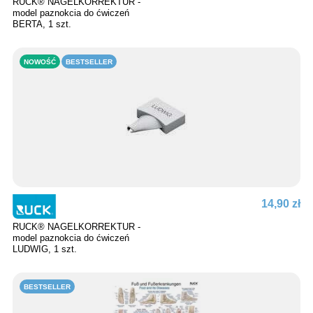
RUCK® NAGELKORREKTUR -
model paznokcia do ćwiczeń
BERTA, 1 szt.
NOWOŚĆ
BESTSELLER
14,90 zł
RUCK® NAGELKORREKTUR -
model paznokcia do ćwiczeń
LUDWIG, 1 szt.
BESTSELLER