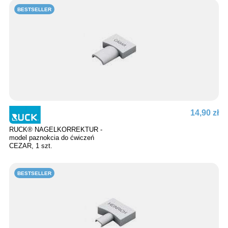
BESTSELLER
14,90 zł
RUCK® NAGELKORREKTUR -
model paznokcia do ćwiczeń
CEZAR, 1 szt.
BESTSELLER