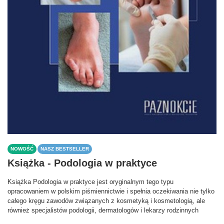
NOWOŚĆ
NASZ BESTSELLER
Książka - Podologia w praktyce
Książka Podologia w praktyce jest oryginalnym tego typu
opracowaniem w polskim piśmiennictwie i spełnia oczekiwania nie tylko
całego kręgu zawodów związanych z kosmetyką i kosmetologią, ale
również specjalistów podologii, dermatologów i lekarzy rodzinnych