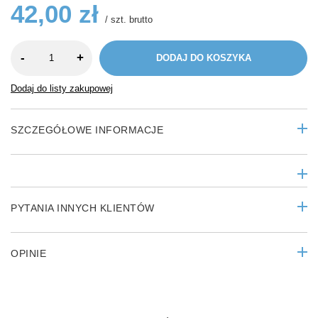
42,00 zł
/
szt.
brutto
-
+
DODAJ DO KOSZYKA
Dodaj do listy zakupowej
SZCZEGÓŁOWE INFORMACJE
PYTANIA INNYCH KLIENTÓW
OPINIE