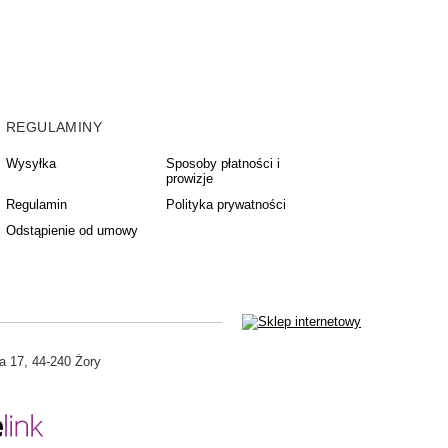
REGULAMINY
Wysyłka
Sposoby płatności i
prowizje
Regulamin
Polityka prywatności
Odstąpienie od umowy
a 17
,
44-240
Żory