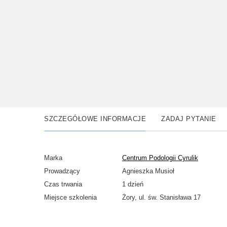
SZCZEGÓŁOWE INFORMACJE
ZADAJ PYTANIE
Marka
Centrum Podologii Cyrulik
Prowadzący
Agnieszka Musioł
Czas trwania
1 dzień
Miejsce szkolenia
Żory, ul. św. Stanisława 17