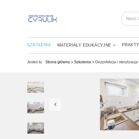
SZKOLENIA
PRAKTY
MATERIAŁY EDUKACYJNE
Jesteś tu:
Strona główna
Szkolenia
Dezynfekcja i sterylizacj