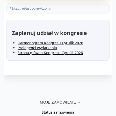
* Liczba miejsc ograniczona
Zaplanuj udział w kongresie
Harmonogram Kongresu Cyrulik 2026
Prelegenci wydarzenia
Strona główna Kongresu Cyrulik 2026
MOJE ZAMÓWIENIE
Status zamówienia