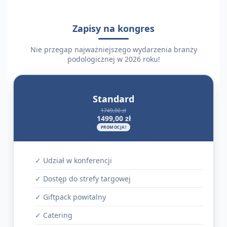
Zapisy na kongres
Nie przegap najważniejszego wydarzenia branży
podologicznej w 2026 roku!
Standard
1749,00 zł
1499,00 zł
PROMOCJA!
✓ Udział w konferencji
✓ Dostęp do strefy targowej
✓ Giftpack powitalny
✓ Catering