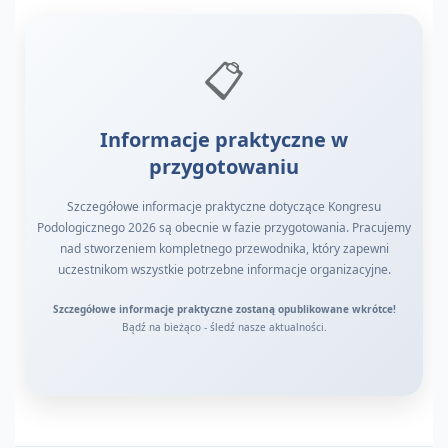
📋
Informacje praktyczne w
przygotowaniu
Szczegółowe informacje praktyczne dotyczące Kongresu
Podologicznego 2026 są obecnie w fazie przygotowania. Pracujemy
nad stworzeniem kompletnego przewodnika, który zapewni
uczestnikom wszystkie potrzebne informacje organizacyjne.
Szczegółowe informacje praktyczne zostaną opublikowane wkrótce!
Bądź na bieżąco - śledź nasze aktualności.