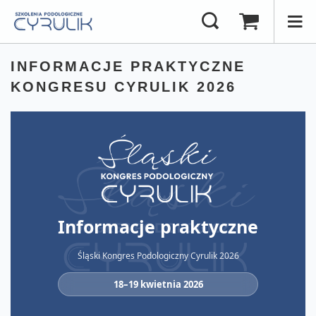
INFORMACJE PRAKTYCZNE
KONGRESU CYRULIK 2026
Informacje praktyczne
Śląski Kongres Podologiczny Cyrulik 2026
18–19 kwietnia 2026