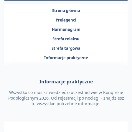
Strona główna
Prelegenci
Harmonogram
Strefa relaksu
Strefa targowa
Informacje praktyczne
Informacje praktyczne
Wszystko co musisz wiedzieć o uczestnictwie w Kongresie
Podologicznym 2026. Od rejestracji po noclegi - znajdziesz
tu wszystkie potrzebne informacje.