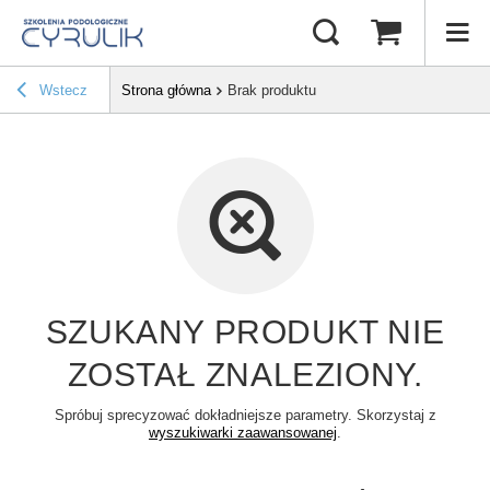
Wstecz
Strona główna
Brak produktu
SZUKANY PRODUKT NIE
ZOSTAŁ ZNALEZIONY.
Spróbuj sprecyzować dokładniejsze parametry. Skorzystaj z
wyszukiwarki zaawansowanej
.