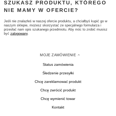
SZUKASZ PRODUKTU, KTÓREGO
NIE MAMY W OFERCIE?
Jeśli nie znalazłeś w naszej ofercie produktu, a chciałbyś kupić go w
naszym sklepie, możesz skorzystać ze specjalnego formularza i
przesłać nam opis szukanego przedmiotu. Aby móc to zrobić musisz
być
zalogowany
.
MOJE ZAMÓWIENIE
Status zamówienia
Śledzenie przesyłki
Chcę zareklamować produkt
Chcę zwrócić produkt
Chcę wymienić towar
Kontakt